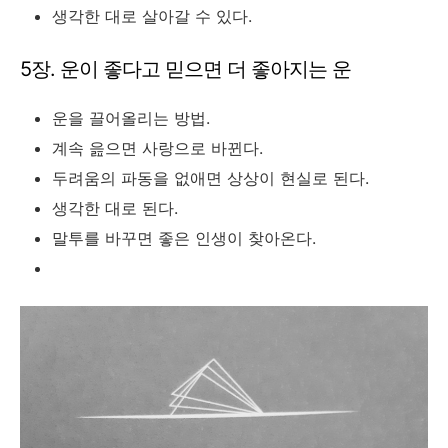
생각한 대로 살아갈 수 있다.
5장. 운이 좋다고 믿으면 더 좋아지는 운
운을 끌어올리는 방법.
계속 읊으면 사랑으로 바뀐다.
두려움의 파동을 없애면 상상이 현실로 된다.
생각한 대로 된다.
말투를 바꾸면 좋은 인생이 찾아온다.