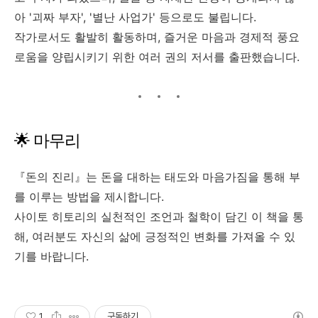
아 '괴짜 부자', '별난 사업가' 등으로도 불립니다.
작가로서도 활발히 활동하며, 즐거운 마음과 경제적 풍요
로움을 양립시키기 위한 여러 권의 저서를 출판했습니다.
🌟 마무리
『돈의 진리』는 돈을 대하는 태도와 마음가짐을 통해 부
를 이루는 방법을 제시합니다.
사이토 히토리의 실천적인 조언과 철학이 담긴 이 책을 통
해, 여러분도 자신의 삶에 긍정적인 변화를 가져올 수 있
기를 바랍니다.
1
구독하기