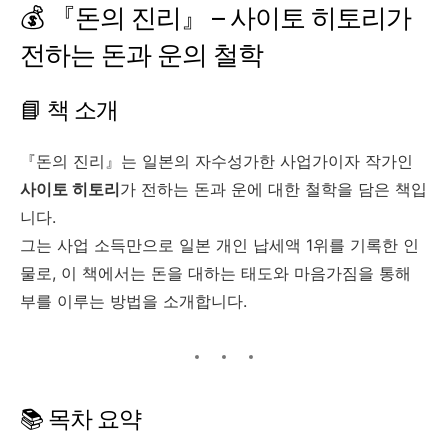
💰 『돈의 진리』 – 사이토 히토리가
전하는 돈과 운의 철학
📘 책 소개
『돈의 진리』는 일본의 자수성가한 사업가이자 작가인
사이토 히토리
가 전하는 돈과 운에 대한 철학을 담은 책입
니다.
그는 사업 소득만으로 일본 개인 납세액 1위를 기록한 인
물로, 이 책에서는 돈을 대하는 태도와 마음가짐을 통해
부를 이루는 방법을 소개합니다.
📚 목차 요약