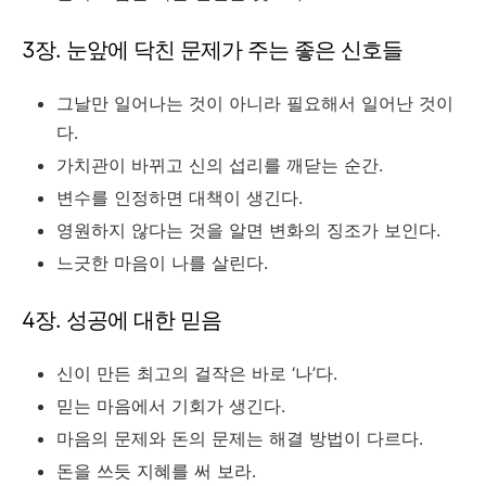
3장. 눈앞에 닥친 문제가 주는 좋은 신호들
그날만 일어나는 것이 아니라 필요해서 일어난 것이
다.
가치관이 바뀌고 신의 섭리를 깨닫는 순간.
변수를 인정하면 대책이 생긴다.
영원하지 않다는 것을 알면 변화의 징조가 보인다.
느긋한 마음이 나를 살린다.
4장. 성공에 대한 믿음
신이 만든 최고의 걸작은 바로 ‘나’다.
믿는 마음에서 기회가 생긴다.
마음의 문제와 돈의 문제는 해결 방법이 다르다.
돈을 쓰듯 지혜를 써 보라.