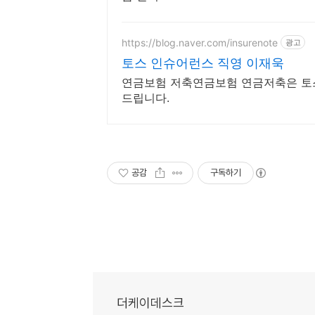
https://blog.naver.com/insurenote
광고
토스 인슈어런스 직영 이재욱
연금보험 저축연금보험 연금저축은 토
드립니다.
공감
구독하기
더케이데스크