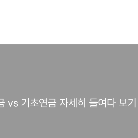
금 vs 기초연금 자세히 들여다 보기