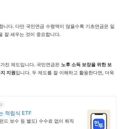
합니다. 다만 국민연금 수령액이 많을수록 기초연금은 일
을 잘 세우는 것이 중요합니다.
 가진 제도입니다. 국민연금은
노후 소득 보장을 위한 보
복지 지원
입니다. 두 제도를 잘 이해하고 활용한다면, 더욱
고
는 적립식 ETF
드 보수 등 별도) 수수료 없이 퇴직