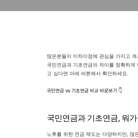
많은분들이 이차이점에 관심을 가지고 계시
국민연금과 기초연금의 차이를 정확하게 이
고 싶다면 아래 버튼에서 확인하세요.
국민연금 vs 기초연금 비교 바로보기 👇
국민연금과 기초연금, 뭐가
노후를 위한 연금 제도는 다양하지만, 많