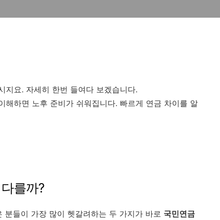
지요. 자세히 한번 들여다 보겠습니다.
해하면 노후 준비가 쉬워집니다. 빠르게 연금 차이를 알
 다를까?
은 분들이 가장 많이 헷갈려하는 두 가지가 바로
국민연금