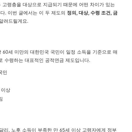
두 고령층을 대상으로 지급되기 때문에 어떤 차이가 있는
다. 이번 글에서는 이 두 제도의
정의, 대상, 수령 조건, 금
알려드릴게요.
이상 60세 미만의 대한민국 국민이 일정 소득을 기준으로 매
태로 수령하는 대표적인 공적연금 제도입니다.
 국민
세 이상
짐
달리, 노후 소득이 부족한 만 65세 이상 고령자에게 정부