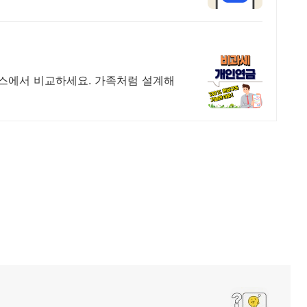
스에서 비교하세요. 가족처럼 설계해